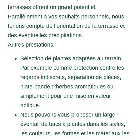
terrasses offrent un grand potentiel.
Parallèlement à vos souhaits personnels, nous
tenons compte de l’orientation de la terrasse et
des éventuelles précipitations.
Autres prestations:
Sélection de plantes adaptées au terrain
Par exemple comme protection contre les
regards indiscrets, séparation de pièces,
plate-bande d’herbes aromatiques ou
simplement pour une mise en valeur
optique.
Nous pouvons vous proposer un large
éventail de bacs à plantes dans les styles,
les couleurs, les formes et les matériaux les