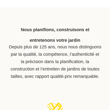
Nous planifions, construisons et
entretenons votre jardin
Depuis plus de 125 ans, nous nous distinguons
par la qualité, la compétence, l’authenticité et
la précision dans la planification, la
construction et l’entretien de jardins de toutes
tailles, avec rapport qualité-prix remarquable.