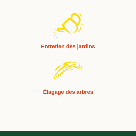
Entretien des jardins
Élagage des arbres