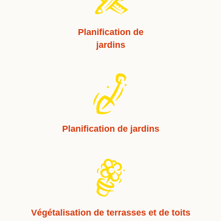
Planification de
jardins
Planification de jardins
Végétalisation de terrasses et de toits