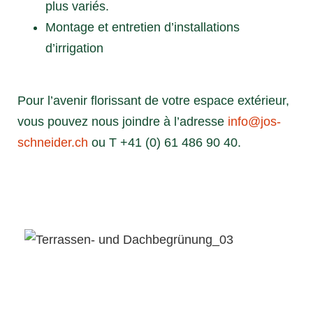
plus variés.
Montage et entretien d’installations
d’irrigation
Pour l’avenir florissant de votre espace extérieur,
vous pouvez nous joindre à l’adresse
info@jos-
schneider.ch
ou T +41 (0) 61 486 90 40.