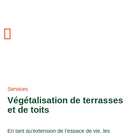
Services
Végétalisation de terrasses
et de toits
En tant qu’extension de l’espace de vie, les