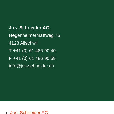
Jos. Schneider AG
Hegenheimermattweg 75
4123 Allschwil
T +41 (0) 61 486 90 40
F +41 (0) 61 486 90 59
info@jos-schneider.ch
Jos. Schneider AG