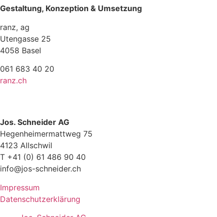
Gestaltung, Konzeption & Umsetzung
ranz, ag
Utengasse 25
4058 Basel
061 683 40 20
ranz.ch
Jos. Schneider AG
Hegenheimermattweg 75
4123 Allschwil
T +41 (0) 61 486 90 40
info@jos-schneider.ch
Impressum
Datenschutzerklärung