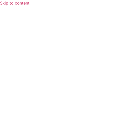
Skip to content