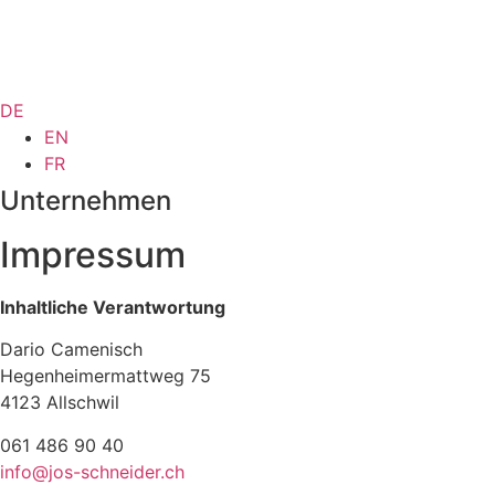
DE
EN
FR
Unternehmen
Impressum
Inhaltliche Verantwortung
Dario Camenisch
Hegenheimermattweg 75
4123 Allschwil
061 486 90 40
info@jos-schneider.ch